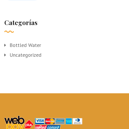
Categorías
Bottled Water
Uncategorized