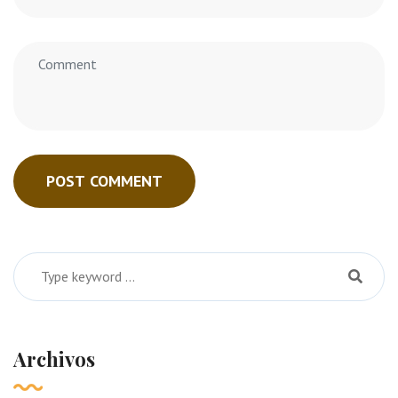
POST COMMENT
Archivos