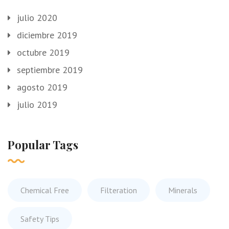
julio 2020
diciembre 2019
octubre 2019
septiembre 2019
agosto 2019
julio 2019
Popular Tags
Chemical Free
Filteration
Minerals
Safety Tips