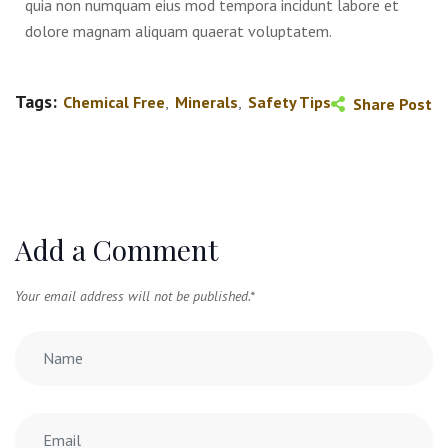
quia non numquam eius mod tempora incidunt labore et
dolore magnam aliquam quaerat voluptatem.
Tags:
Chemical Free
,
Minerals
,
Safety Tips
Share Post
Add a Comment
Your email address will not be published.
*