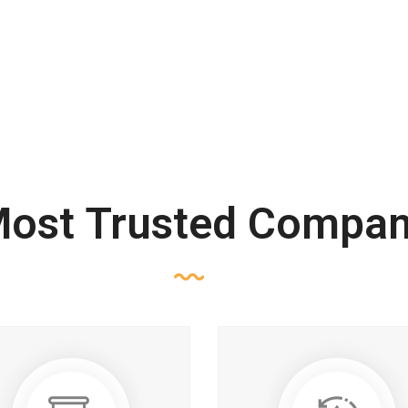
ost Trusted Compa