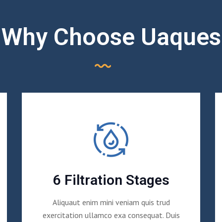
Why Choose Uaques
6 Filtration Stages
Aliquaut enim mini veniam quis trud
exercitation ullamco exa consequat. Duis