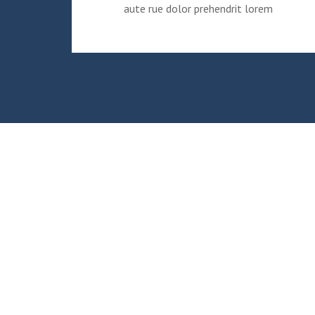
aute rue dolor prehendrit lorem