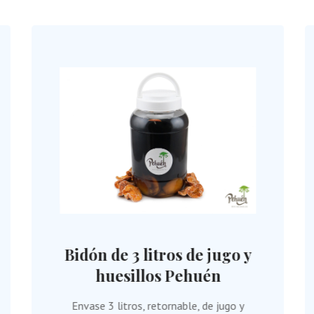
Bidón de 3 litros de jugo y
huesillos Pehuén
Envase 3 litros, retornable, de jugo y