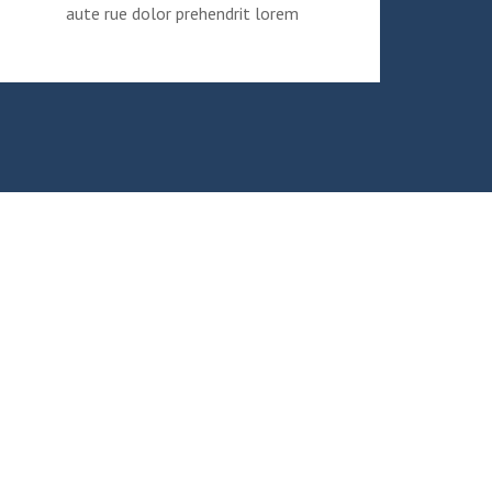
aute rue dolor prehendrit lorem