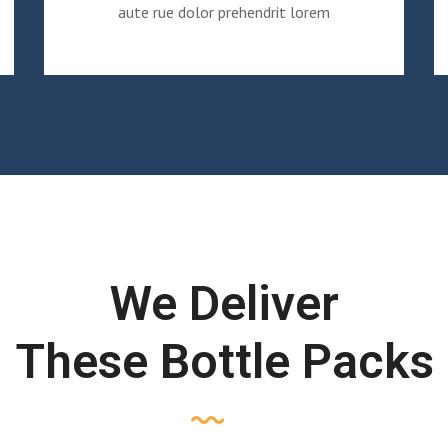
aute rue dolor prehendrit lorem
We Deliver
These Bottle Packs