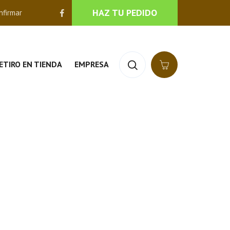
HAZ TU PEDIDO
nfirmar
ETIRO EN TIENDA
EMPRESA