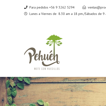
Para pedidos
+56 9 3262 5294
ventas@prod
Lunes a Viernes de 8.30 am a 18 pm./Sábados de 9 