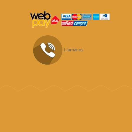
Llámanos