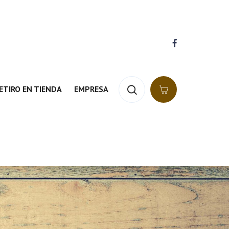
ETIRO EN TIENDA
EMPRESA