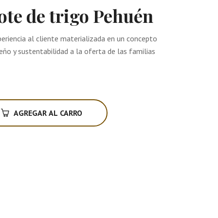
mote de trigo Pehuén
riencia al cliente materializada en un concepto
eño y sustentabilidad a la oferta de las familias
AGREGAR AL CARRO