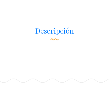
Descripción