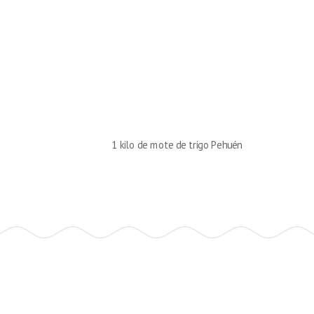
1 kilo de mote de trigo Pehuén