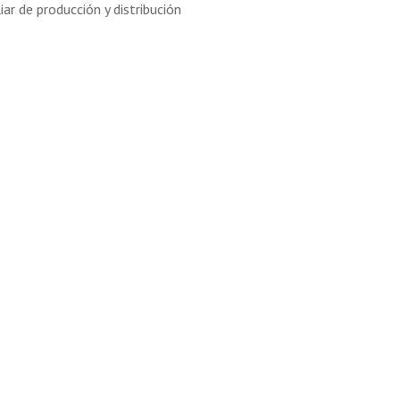
r de producción y distribución